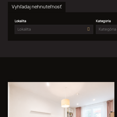
Vyhľadaj nehnuteľnosť
Lokalita
Kategória