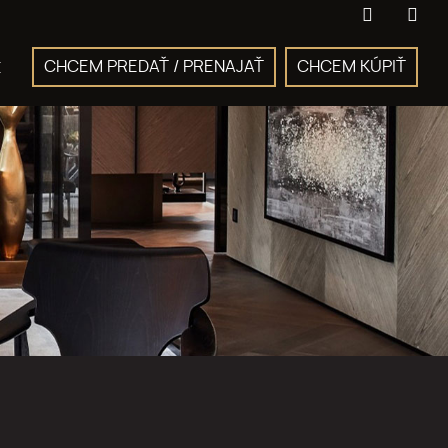
CHCEM PREDAŤ / PRENAJAŤ
CHCEM KÚPIŤ
E