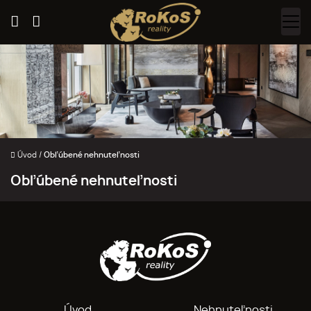
Úvod
/
Obľúbené nehnuteľnosti
Obľúbené nehnuteľnosti
Úvod
Nehnuteľnosti